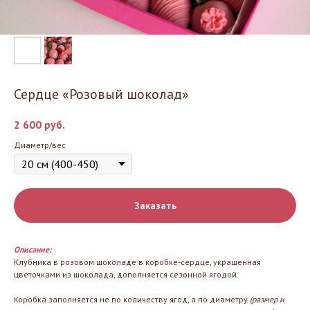
Сердце «Розовый шоколад»
2 600
руб.
Диаметр/вес
Заказать
Описание:
Клубника в розовом шоколаде в коробке-сердце, украшенная
цветочками из шоколада, дополняется сезонной ягодой.
Коробка заполняется не по количеству ягод, а по диаметру
(размер и