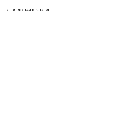
вернуться в каталог